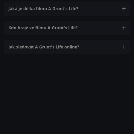
Jaká je délka filmu A Grunt's Life?
Kdo hraje ve filmu A Grunt's Life?
Jak sledovat A Grunt's Life online?