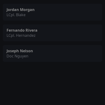
Jordan Morgan
LCpl. Blake
Fernando Rivera
LCpl. Hernandez
Joseph Nelson
Doc Nguyen