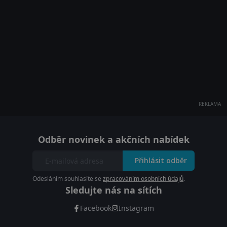
REKLAMA
Odběr novinek a akčních nabídek
Přihlásit odběr
Odesláním souhlasíte se
zpracováním osobních údajů
.
Sledujte nás na sítích
Facebook
Instagram