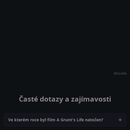
REKLAMA
Časté dotazy a zajímavosti
Ve kterém roce byl film A Grunt's Life natočen?