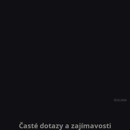
REKLAMA
Časté dotazy a zajímavosti