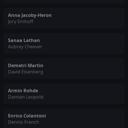
Anna Jacoby-Heron
Jory Emhoff
Sanaa Lathan
Aubrey Cheever
Demetri Martin
David Eisenberg
Armin Rohde
Damian Leopold
Enrico Colantoni
Dennis French