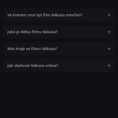
Ve kterém roce byl film Nákaza natočen?
Jaká je délka filmu Nákaza?
Kdo hraje ve filmu Nákaza?
Jak sledovat Nákaza online?