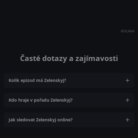
REKLAMA
Časté dotazy a zajímavosti
Kolik epizod má Zelenskyj?
Kdo hraje v pořadu Zelenskyj?
Jak sledovat Zelenskyj online?