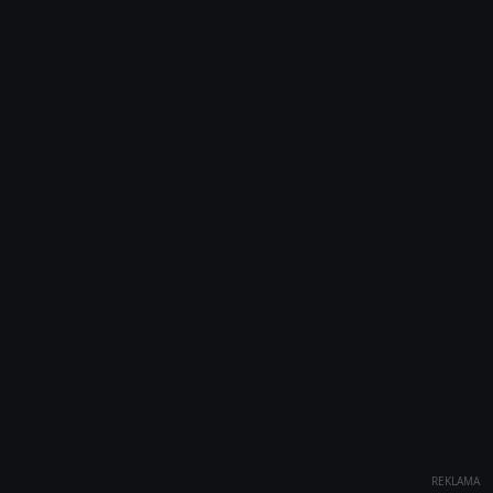
REKLAMA