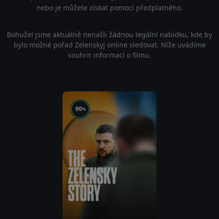
nebo je můžete získat pomocí předplatného.
Bohužel jsme aktuálně nenašli žádnou legální nabídku, kde by
bylo možné pořad Zelenskyj online sledovat. Níže uvádíme
souhrn informací o filmu.
90
%