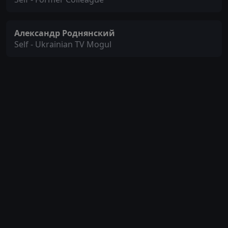
Александр Роднянский
Self - Ukrainian TV Mogul