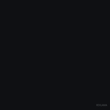
REKLAMA