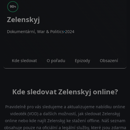
90
%
Zelenskyj
Dokumentární, War & Politics
2024
Kde sledovat
O pořadu
Epizody
Obsazení
Kde sledovat Zelenskyj online?
Pravidelně pro vás sledujeme a aktualizujeme nabídku online
videoték (VOD) a dalších možností, jak sledovat Zelenskyj
online nebo kde najít Zelenskyj ke stažení offline. Náš seznam
obsahuje pouze na oficiální a legální služby, které jsou zdarma