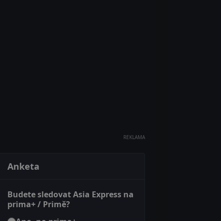
REKLAMA
Anketa
Budete sledovat Asia Express na
prima+ / Primě?