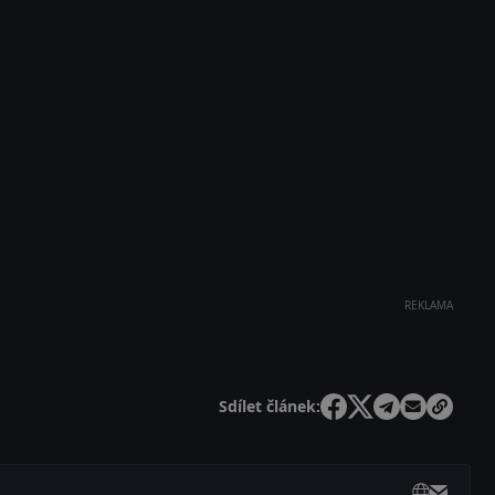
REKLAMA
Sdílet článek: