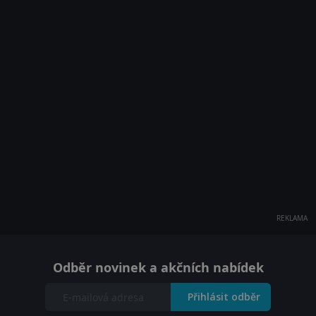
REKLAMA
Odběr novinek a akčních nabídek
Přihlásit odběr