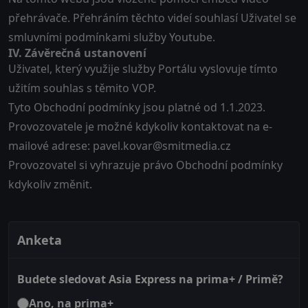
přehrávače. Přehráním těchto videí souhlasí Uživatel se
smluvními podmínkami služby Youtube
.
IV. Závěrečná ustanovení
Uživatel, který využije služby Portálu vyslovuje tímto
užitím souhlas s těmito VOP.
Tyto Obchodní podmínky jsou platné od 1.1.2023.
Provozovatele je možné kdykoliv kontaktovat na e-
mailové adrese:
pavel.kovar@smitmedia.cz
Provozovatel si vyhrazuje právo Obchodní podmínky
kdykoliv změnit.
Anketa
Budete sledovat Asia Express na prima+ / Primě?
Ano, na prima+