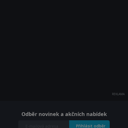
REKLAMA
Odběr novinek a akčních nabídek
Přihlásit odběr