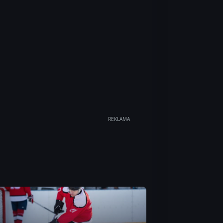
REKLAMA