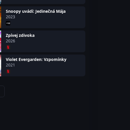
Snoopy uvádí: Jedinečná Mája
2023
Zpívej zdivoka
2026
Violet Evergarden: Vzpomínky
2021