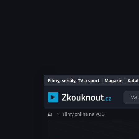
Filmy, seriály, TV a sport | Magazín | Kat
Filmy online na VOD