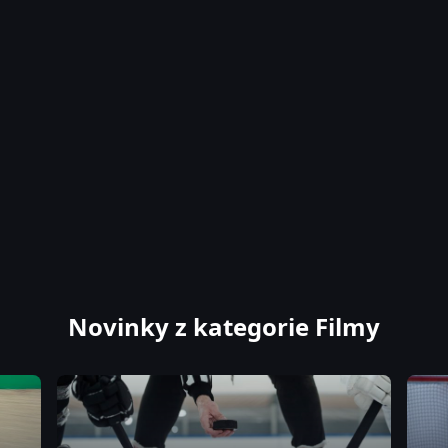
Novinky z kategorie Filmy