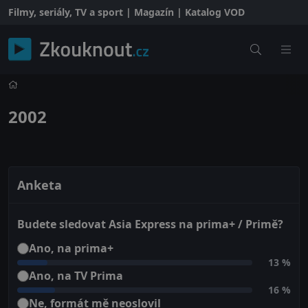
Filmy, seriály, TV a sport | Magazín | Katalog VOD
2002
Anketa
Budete sledovat Asia Express na prima+ / Primě?
Ano, na prima+
13 %
Ano, na TV Prima
16 %
Ne, formát mě neoslovil