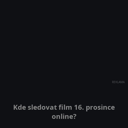
REKLAMA
Kde sledovat film 16. prosince
online?