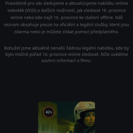
Pravidelně pro vás sledujeme a aktualizujeme nabídku online
videoték (VOD) a dalších možností, jak sledovat 16. prosince
online nebo kde najít 16. prosince ke stažení offline. Náš
seznam obsahuje pouze na oficiální a legální služby, které jsou
zdarma nebo je můžete získat pomocí předplatného.
Bohužel jsme aktuálně nenašli žádnou legální nabídku, kde by
bylo možné pořad 16. prosince online sledovat. Níže uvádíme
souhrn informací o filmu.
42
%