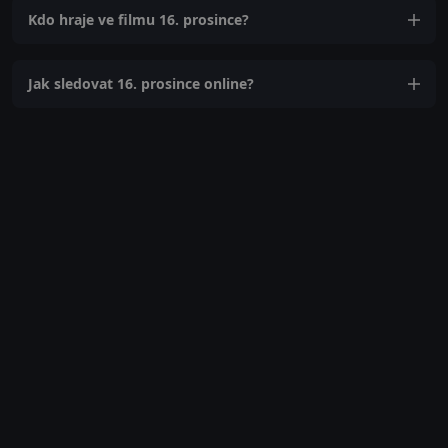
Kdo hraje ve filmu 16. prosince?
Jak sledovat 16. prosince online?