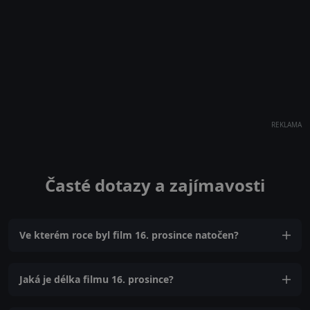
REKLAMA
Časté dotazy a zajímavosti
Ve kterém roce byl film 16. prosince natočen?
Jaká je délka filmu 16. prosince?