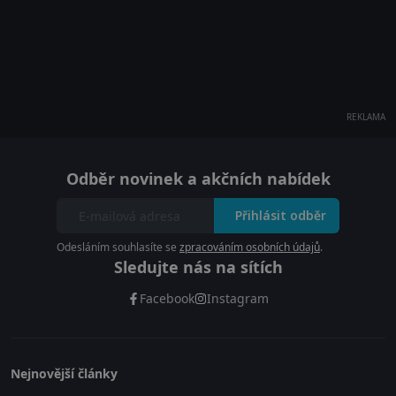
REKLAMA
Odběr novinek a akčních nabídek
Přihlásit odběr
Odesláním souhlasíte se
zpracováním osobních údajů
.
Sledujte nás na sítích
Facebook
Instagram
Nejnovější články