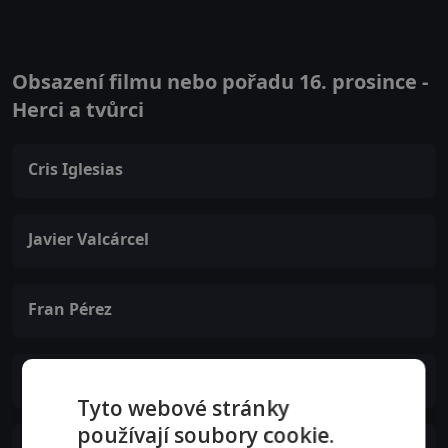
Obsazení filmu nebo pořadu 16. prosince -
Herci a tvůrci
Cris Iglesias
Javier Valcárcel
Fran Pérez
Diego Abal
Tyto webové stránky
používají soubory cookie.