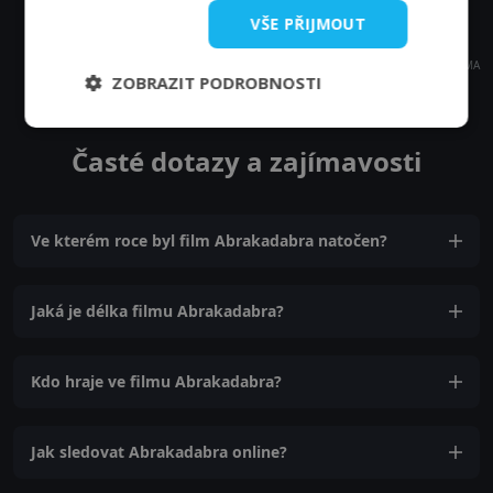
VŠE PŘIJMOUT
REKLAMA
ZOBRAZIT PODROBNOSTI
Časté dotazy a zajímavosti
Ve kterém roce byl film Abrakadabra natočen?
Jaká je délka filmu Abrakadabra?
Kdo hraje ve filmu Abrakadabra?
Jak sledovat Abrakadabra online?