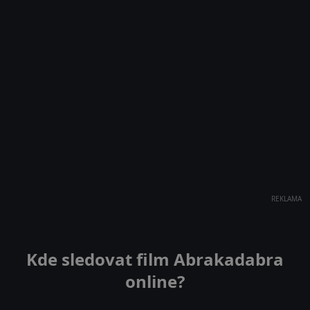
REKLAMA
Kde sledovat film Abrakadabra
online?