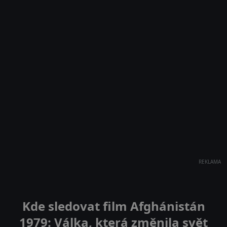
REKLAMA
Kde sledovat film Afghánistán
1979: Válka, která změnila svět