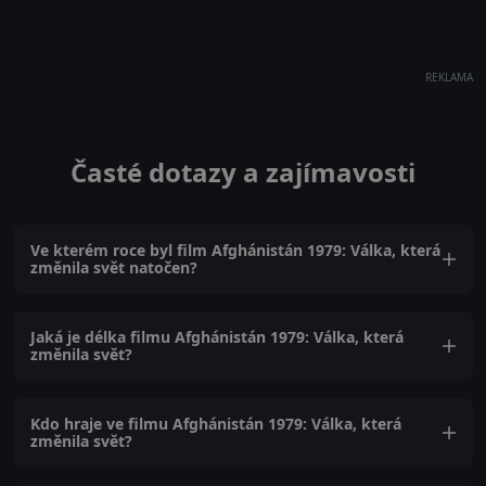
REKLAMA
Časté dotazy a zajímavosti
Ve kterém roce byl film Afghánistán 1979: Válka, která
změnila svět natočen?
Jaká je délka filmu Afghánistán 1979: Válka, která
změnila svět?
Kdo hraje ve filmu Afghánistán 1979: Válka, která
změnila svět?