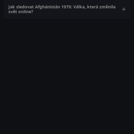
Jak sledovat Afghánistán 1979: Válka, která změnila
svět online?