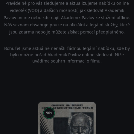
Pravidelně pro vás sledujeme a aktualizujeme nabídku online
videoték (VOD) a dalších možností, jak sledovat Akademik
Pavlov online nebo kde najít Akademik Pavlov ke stažení offline.
Náš seznam obsahuje pouze na oficiální a legální služby, které
jsou zdarma nebo je můžete získat pomocí předplatného.
Bohužel jsme aktuálně nenašli žádnou legální nabídku, kde by
bylo možné pořad Akademik Pavlov online sledovat. Níže
uvádíme souhrn informací o filmu.
90
%