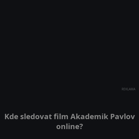
REKLAMA
Kde sledovat film Akademik Pavlov
online?