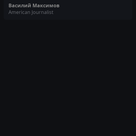
Василий Максимов
American Journalist