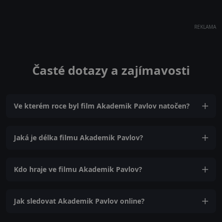
REKLAMA
Časté dotazy a zajímavosti
Ve kterém roce byl film Akademik Pavlov natočen?
Jaká je délka filmu Akademik Pavlov?
Kdo hraje ve filmu Akademik Pavlov?
Jak sledovat Akademik Pavlov online?