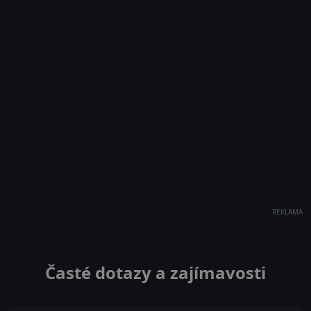
REKLAMA
Časté dotazy a zajímavosti