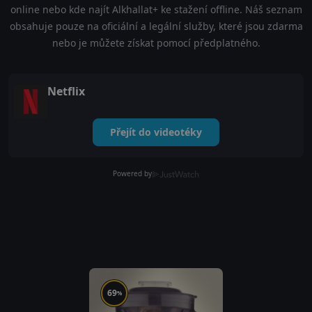
online nebo kde najít Alkhallat+ ke stažení offline. Náš seznam
obsahuje pouze na oficiální a legální služby, které jsou zdarma
nebo je můžete získat pomocí předplatného.
Netflix
Přejít do videotéky
Powered by
69
%