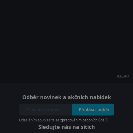
REKLAMA
Odběr novinek a akčních nabídek
Přihlásit odběr
Odesláním souhlasíte se
zpracováním osobních údajů
.
Sledujte nás na sítích