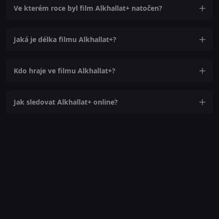
Ve kterém roce byl film Alkhallat+ natočen?
Jaká je délka filmu Alkhallat+?
Kdo hraje ve filmu Alkhallat+?
Jak sledovat Alkhallat+ online?