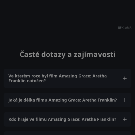
REKLAMA
Časté dotazy a zajímavosti
Ve kterém roce byl film Amazing Grace: Aretha
Franklin natočen?
Jaká je délka filmu Amazing Grace: Aretha Franklin?
Kdo hraje ve filmu Amazing Grace: Aretha Franklin?