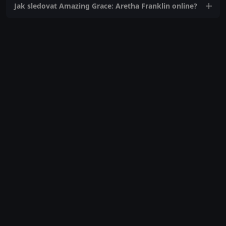
Jak sledovat Amazing Grace: Aretha Franklin online?