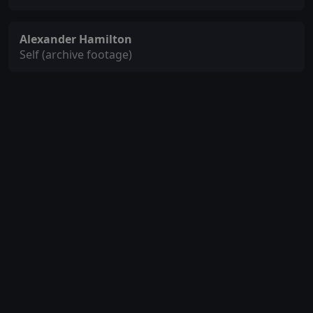
Alexander Hamilton
Self (archive footage)