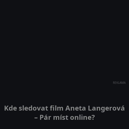
REKLAMA
Kde sledovat film Aneta Langerová
– Pár míst online?