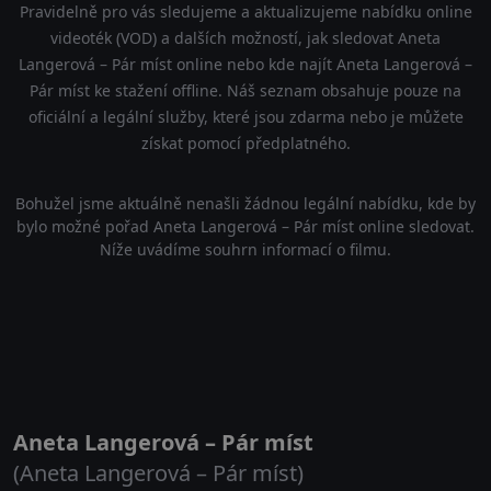
Pravidelně pro vás sledujeme a aktualizujeme nabídku online
videoték (VOD) a dalších možností, jak sledovat Aneta
Langerová – Pár míst online nebo kde najít Aneta Langerová –
Pár míst ke stažení offline. Náš seznam obsahuje pouze na
oficiální a legální služby, které jsou zdarma nebo je můžete
získat pomocí předplatného.
Bohužel jsme aktuálně nenašli žádnou legální nabídku, kde by
bylo možné pořad Aneta Langerová – Pár míst online sledovat.
Níže uvádíme souhrn informací o filmu.
Aneta Langerová – Pár míst
(Aneta Langerová – Pár míst)