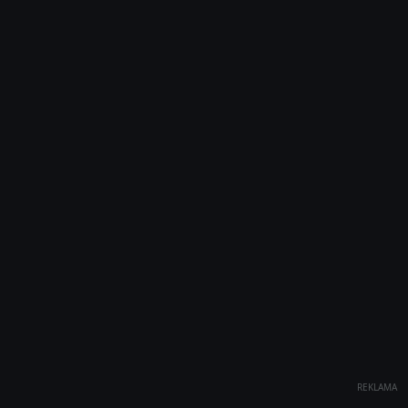
REKLAMA