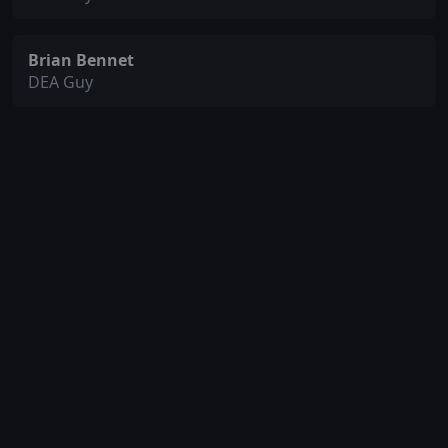
Brian Bennet
DEA Guy