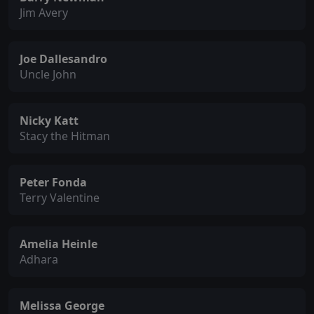
Jim Avery
Joe Dallesandro
Uncle John
Nicky Katt
Stacy the Hitman
Peter Fonda
Terry Valentine
Amelia Heinle
Adhara
Melissa George