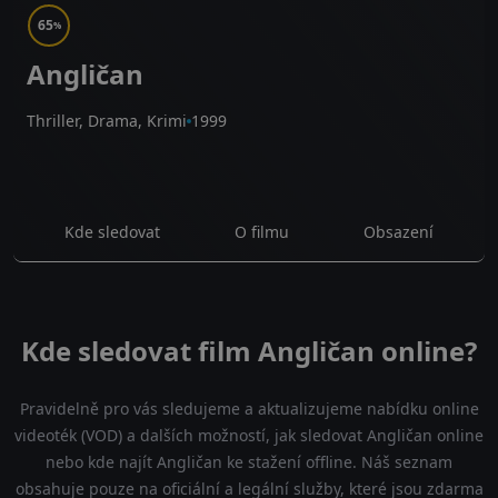
65
%
Angličan
Thriller, Drama, Krimi
1999
Kde sledovat
O filmu
Obsazení
Kde sledovat film Angličan online?
Pravidelně pro vás sledujeme a aktualizujeme nabídku online
videoték (VOD) a dalších možností, jak sledovat Angličan online
nebo kde najít Angličan ke stažení offline. Náš seznam
obsahuje pouze na oficiální a legální služby, které jsou zdarma