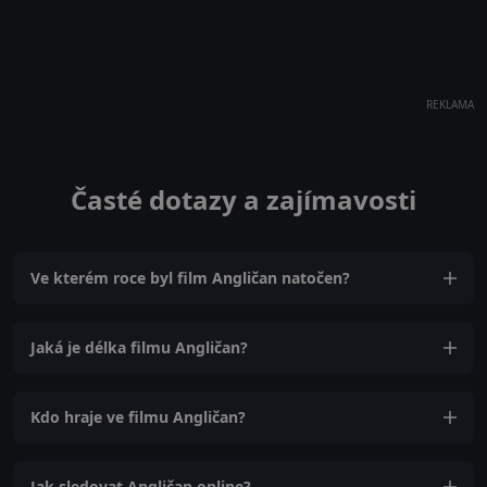
REKLAMA
Časté dotazy a zajímavosti
Ve kterém roce byl film Angličan natočen?
Jaká je délka filmu Angličan?
Kdo hraje ve filmu Angličan?
Jak sledovat Angličan online?