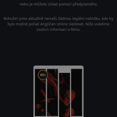
nebo je můžete získat pomocí předplatného.
Bohužel jsme aktuálně nenašli žádnou legální nabídku, kde by
bylo možné pořad Angličan online sledovat. Níže uvádíme
souhrn informací o filmu.
65
%