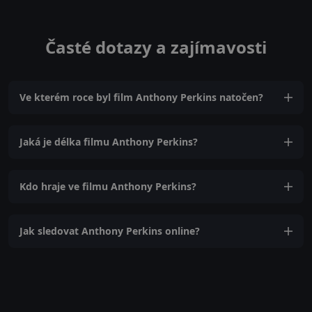
Časté dotazy a zajímavosti
Ve kterém roce byl film Anthony Perkins natočen?
Jaká je délka filmu Anthony Perkins?
Kdo hraje ve filmu Anthony Perkins?
Jak sledovat Anthony Perkins online?