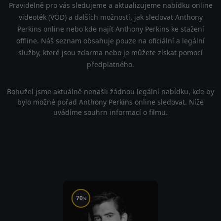
Pravidelně pro vás sledujeme a aktualizujeme nabídku online
videoték (VOD) a dalších možností, jak sledovat Anthony
Perkins online nebo kde najít Anthony Perkins ke stažení
offline. Náš seznam obsahuje pouze na oficiální a legální
služby, které jsou zdarma nebo je můžete získat pomocí
předplatného.
Bohužel jsme aktuálně nenašli žádnou legální nabídku, kde by
bylo možné pořad Anthony Perkins online sledovat. Níže
uvádíme souhrn informací o filmu.
70
%