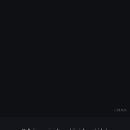
REKLAMA