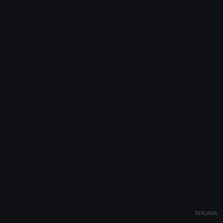
REKLAMA