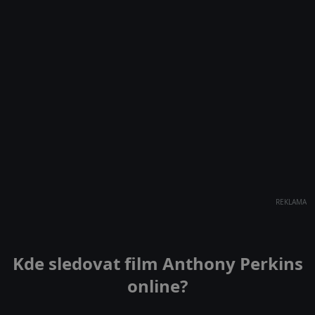
REKLAMA
Kde sledovat film Anthony Perkins
online?