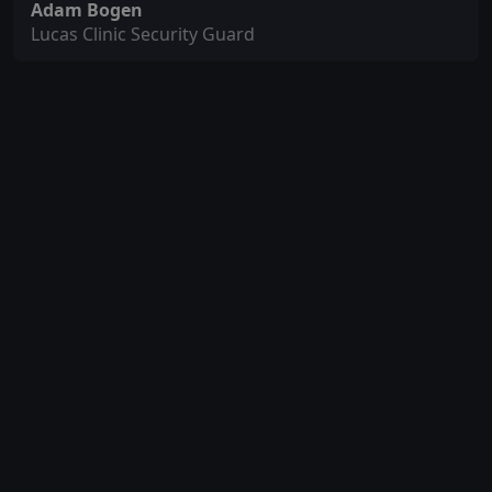
Adam Bogen
Lucas Clinic Security Guard