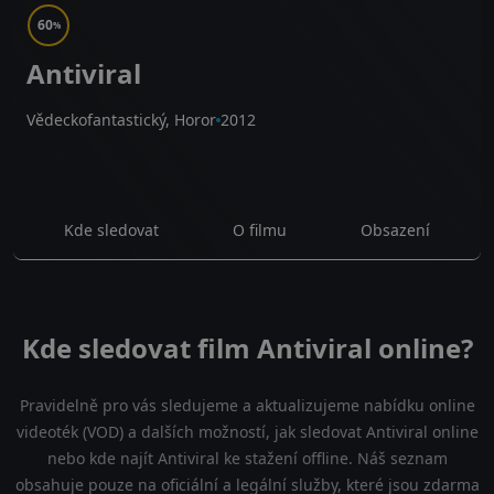
60
%
Antiviral
Vědeckofantastický, Horor
2012
Kde sledovat
O filmu
Obsazení
Kde sledovat film Antiviral online?
Pravidelně pro vás sledujeme a aktualizujeme nabídku online
videoték (VOD) a dalších možností, jak sledovat Antiviral online
nebo kde najít Antiviral ke stažení offline. Náš seznam
obsahuje pouze na oficiální a legální služby, které jsou zdarma