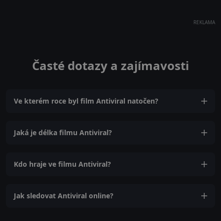
REKLAMA
Časté dotazy a zajímavosti
Ve kterém roce byl film Antiviral natočen?
Jaká je délka filmu Antiviral?
Kdo hraje ve filmu Antiviral?
Jak sledovat Antiviral online?