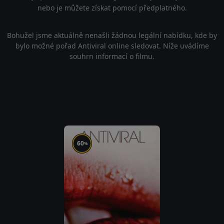
nebo je můžete získat pomocí předplatného.
Bohužel jsme aktuálně nenašli žádnou legální nabídku, kde by
bylo možné pořad Antiviral online sledovat. Níže uvádíme
souhrn informací o filmu.
60
%