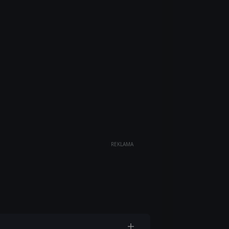
REKLAMA