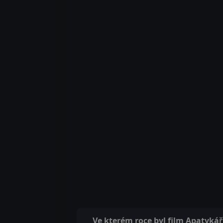
Ve kterém roce byl film Apatyká