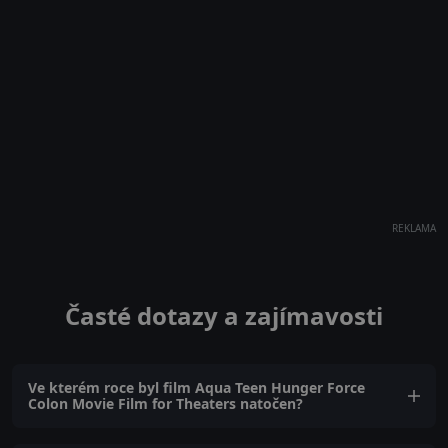
REKLAMA
Časté dotazy a zajímavosti
Ve kterém roce byl film Aqua Teen Hunger Force
Colon Movie Film for Theaters natočen?