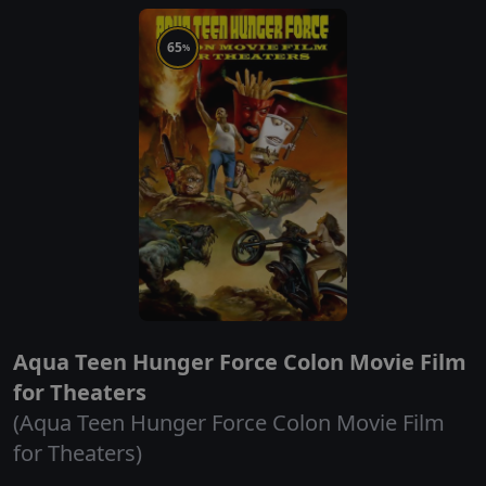
65
%
Aqua Teen Hunger Force Colon Movie Film
for Theaters
(Aqua Teen Hunger Force Colon Movie Film
for Theaters)