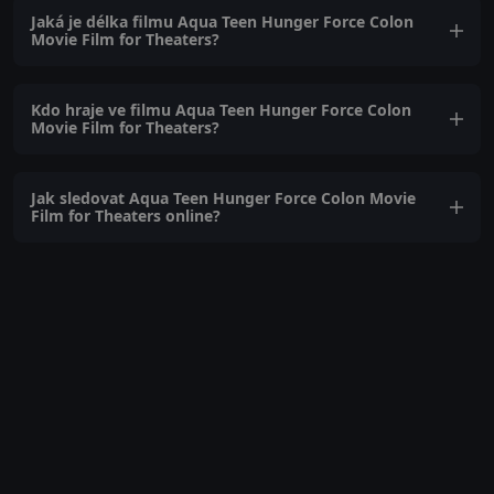
Jaká je délka filmu Aqua Teen Hunger Force Colon
Movie Film for Theaters?
Kdo hraje ve filmu Aqua Teen Hunger Force Colon
Movie Film for Theaters?
Jak sledovat Aqua Teen Hunger Force Colon Movie
Film for Theaters online?