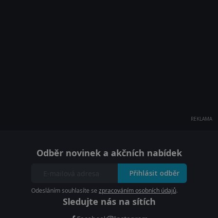
REKLAMA
Odběr novinek a akčních nabídek
Přihlásit odběr
Odesláním souhlasíte se
zpracováním osobních údajů
.
Sledujte nás na sítích