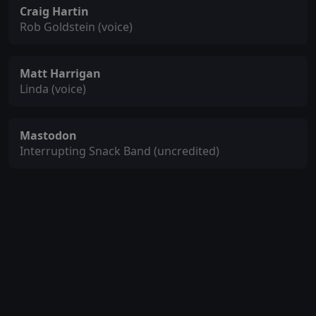
Craig Hartin
Rob Goldstein (voice)
Matt Harrigan
Linda (voice)
Mastodon
Interrupting Snack Band (uncredited)