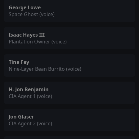
George Lowe
Space Ghost (voice)
Isaac Hayes III
Plantation Owner (voice)
Tina Fey
Nine-Layer Bean Burrito (voice)
H. Jon Benjamin
CIA Agent 1 (voice)
Jon Glaser
CIA Agent 2 (voice)