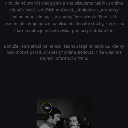
Pravidelně pro vás sledujeme a aktualizujeme nabídku online
videoték (VOD) a dalších možností, jak sledovat „Arabesky“
online nebo kde najít „Arabesky“ ke stažení offline. Náš
seznam obsahuje pouze na oficiální a legální služby, které jsou
zdarma nebo je můžete získat pomocí předplatného.
Bohužel jsme aktuálně nenašli žádnou legální nabídku, kde by
bylo možné pořad „Arabesky“ online sledovat. Níže uvádíme
souhrn informací o filmu.
70
%