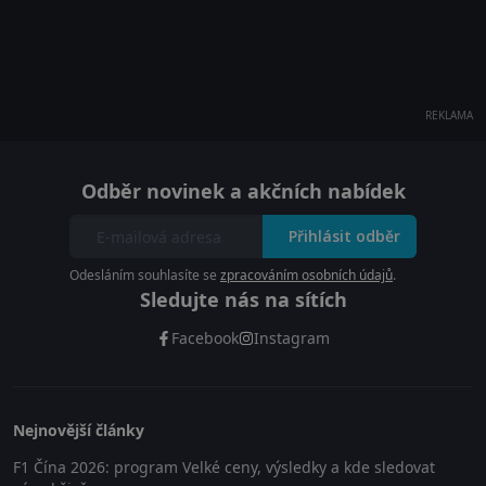
REKLAMA
Odběr novinek a akčních nabídek
Přihlásit odběr
Odesláním souhlasíte se
zpracováním osobních údajů
.
Sledujte nás na sítích
Facebook
Instagram
Nejnovější články
F1 Čína 2026: program Velké ceny, výsledky a kde sledovat