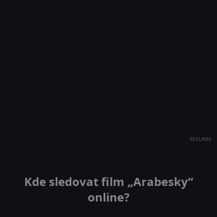
REKLAMA
Kde sledovat film „Arabesky“
online?