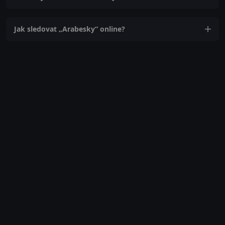
Jak sledovat „Arabesky“ online?