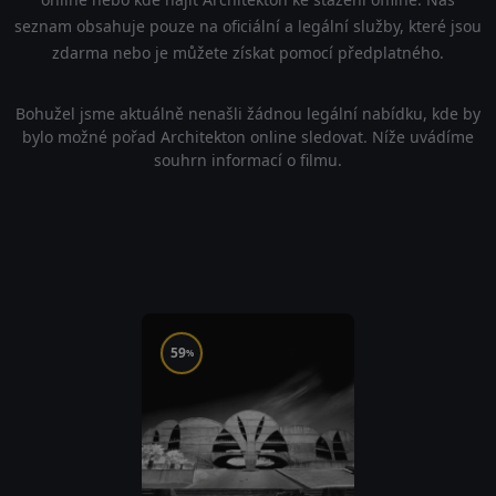
seznam obsahuje pouze na oficiální a legální služby, které jsou
zdarma nebo je můžete získat pomocí předplatného.
Bohužel jsme aktuálně nenašli žádnou legální nabídku, kde by
bylo možné pořad Architekton online sledovat. Níže uvádíme
souhrn informací o filmu.
59
%