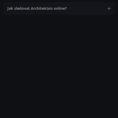
Jak sledovat Architekton online?