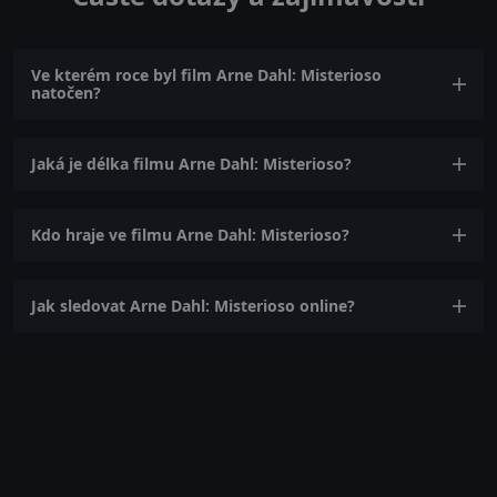
Ve kterém roce byl film Arne Dahl: Misterioso
natočen?
Jaká je délka filmu Arne Dahl: Misterioso?
Kdo hraje ve filmu Arne Dahl: Misterioso?
Jak sledovat Arne Dahl: Misterioso online?