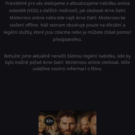
Pravidelně pro vás sledujeme a aktualizujeme nabídku online
videoték (VOD) a dalších možností, jak sledovat Arne Dahl:
Misterioso online nebo kde najít Arne Dahl: Misterioso ke
stažení offline. Náš seznam obsahuje pouze na oficiální a
legální služby, které jsou zdarma nebo je můžete získat pomocí
předplatného.
Bohužel jsme aktuálně nenašli žádnou legální nabídku, kde by
bylo možné pořad Arne Dahl: Misterioso online sledovat. Níže
uvádíme souhrn informací o filmu.
62
%