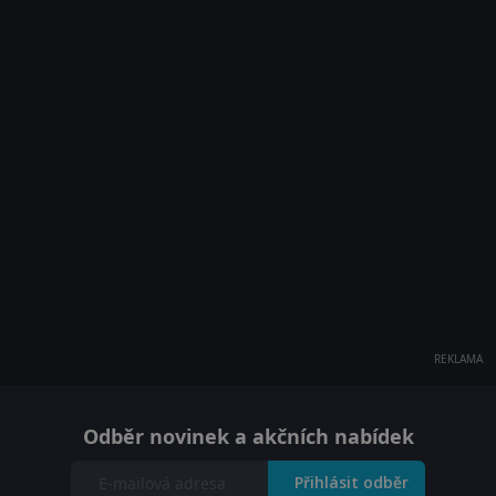
REKLAMA
Odběr novinek a akčních nabídek
Přihlásit odběr