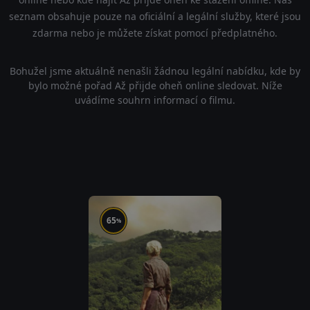
seznam obsahuje pouze na oficiální a legální služby, které jsou
zdarma nebo je můžete získat pomocí předplatného.
Bohužel jsme aktuálně nenašli žádnou legální nabídku, kde by
bylo možné pořad Až přijde oheň online sledovat. Níže
uvádíme souhrn informací o filmu.
65
%