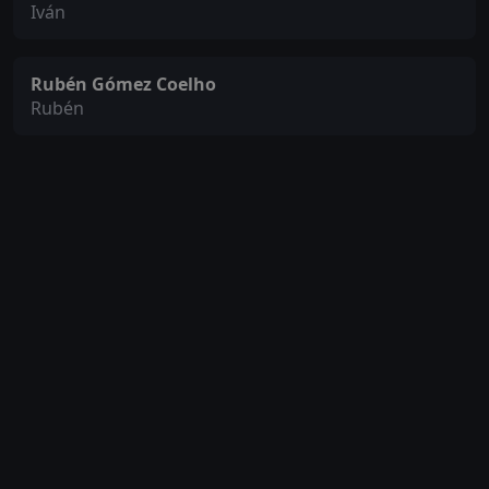
Iván
Rubén Gómez Coelho
Rubén