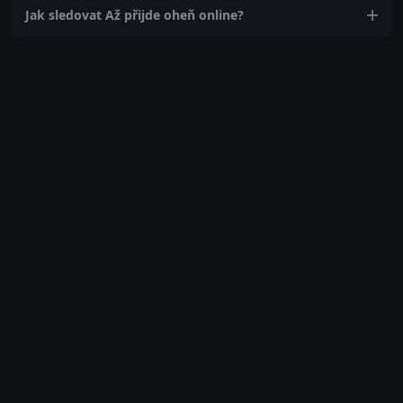
Jak sledovat Až přijde oheň online?