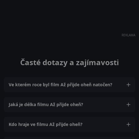
REKLAMA
Časté dotazy a zajímavosti
Ve kterém roce byl film Až přijde oheň natočen?
Jaká je délka filmu Až přijde oheň?
Kdo hraje ve filmu Až přijde oheň?