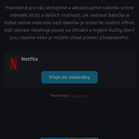
Pravidelně pro vás sledujeme a aktualizujeme nabídku online
videoték (VOD) a dalších možností, jak sledovat Babička je
lesba! online nebo kde najít Babička je lesba! ke stažení offline.
Náš seznam obsahuje pouze na oficiální a legální služby, které
jsou zdarma nebo je můžete získat pomocí předplatného.
Netflix
Přejít do videotéky
Powered by