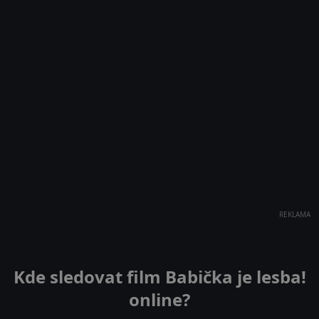
REKLAMA
Kde sledovat film Babička je lesba!
online?