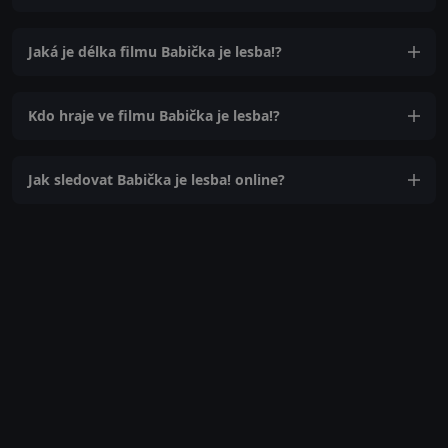
Jaká je délka filmu Babička je lesba!?
Kdo hraje ve filmu Babička je lesba!?
Jak sledovat Babička je lesba! online?