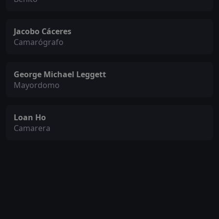
Jacobo Cáceres
Camarógrafo
George Michael Leggett
Mayordomo
Loan Ho
Camarera