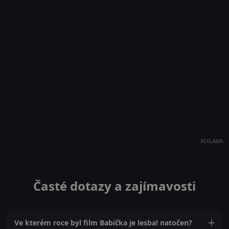
REKLAMA
Časté dotazy a zajímavosti
Ve kterém roce byl film Babička je lesba! natočen?