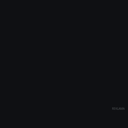
REKLAMA