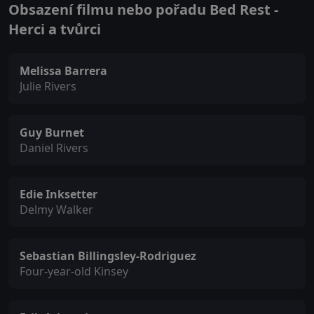
Obsazení filmu nebo pořadu Bed Rest -
Herci a tvůrci
Melissa Barrera
Julie Rivers
Guy Burnet
Daniel Rivers
Edie Inksetter
Delmy Walker
Sebastian Billingsley-Rodriguez
Four-year-old Kinsey