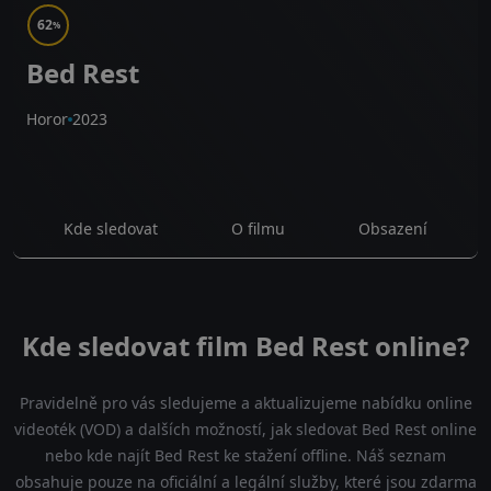
62
%
Bed Rest
Horor
2023
Kde sledovat
O filmu
Obsazení
Kde sledovat film Bed Rest online?
Pravidelně pro vás sledujeme a aktualizujeme nabídku online
videoték (VOD) a dalších možností, jak sledovat Bed Rest online
nebo kde najít Bed Rest ke stažení offline. Náš seznam
obsahuje pouze na oficiální a legální služby, které jsou zdarma