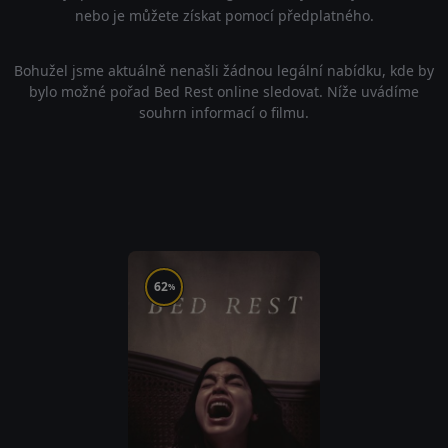
nebo je můžete získat pomocí předplatného.
Bohužel jsme aktuálně nenašli žádnou legální nabídku, kde by
bylo možné pořad Bed Rest online sledovat. Níže uvádíme
souhrn informací o filmu.
62
%