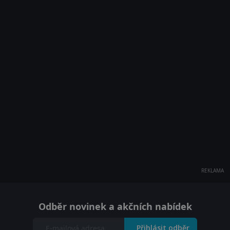
REKLAMA
Odběr novinek a akčních nabídek
Přihlásit odběr