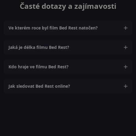
Časté dotazy a zajímavosti
Ve kterém roce byl film Bed Rest natočen?
Jaká je délka filmu Bed Rest?
Kdo hraje ve filmu Bed Rest?
Jak sledovat Bed Rest online?