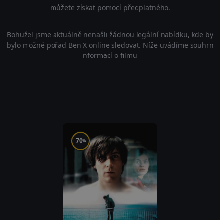
můžete získat pomocí předplatného.
Bohužel jsme aktuálně nenašli žádnou legální nabídku, kde by
bylo možné pořad Ben X online sledovat. Níže uvádíme souhrn
informací o filmu.
70
%