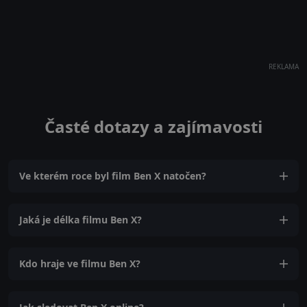
REKLAMA
Časté dotazy a zajímavosti
Ve kterém roce byl film Ben X natočen?
Jaká je délka filmu Ben X?
Kdo hraje ve filmu Ben X?