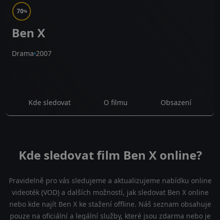
70
%
Ben X
Drama
2007
Kde sledovat
O filmu
Obsazení
Kde sledovat film Ben X online?
Pravidelně pro vás sledujeme a aktualizujeme nabídku online
videoték (VOD) a dalších možností, jak sledovat Ben X online
nebo kde najít Ben X ke stažení offline. Náš seznam obsahuje
pouze na oficiální a legální služby, které jsou zdarma nebo je