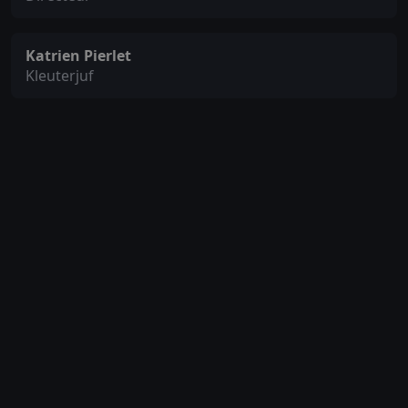
Katrien Pierlet
Kleuterjuf