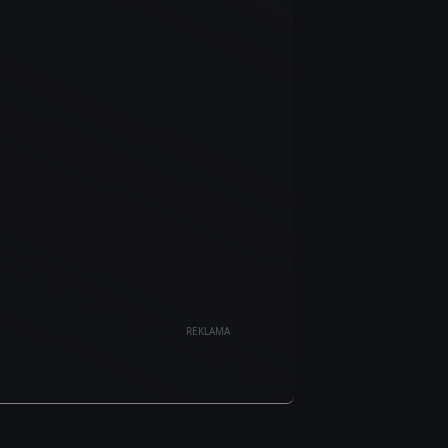
REKLAMA