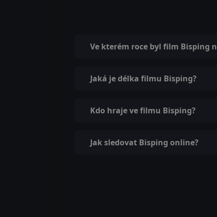
Ve kterém roce byl film Bisping 
Jaká je délka filmu Bisping?
Kdo hraje ve filmu Bisping?
Jak sledovat Bisping online?