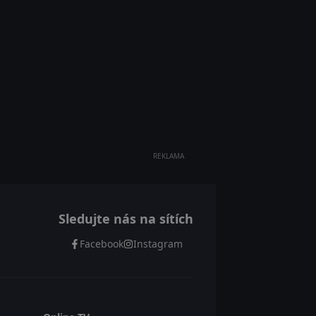
REKLAMA
Sledujte nás na sítích
Facebook
Instagram