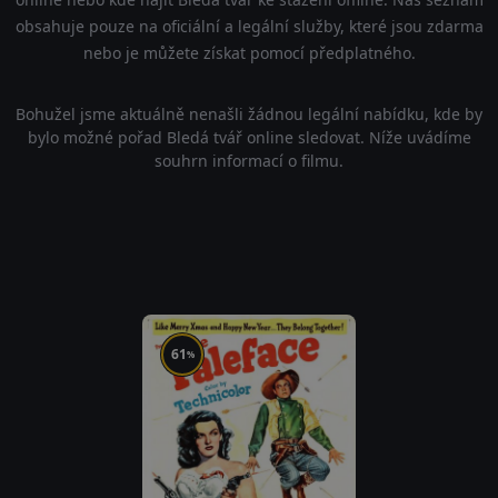
obsahuje pouze na oficiální a legální služby, které jsou zdarma
nebo je můžete získat pomocí předplatného.
Bohužel jsme aktuálně nenašli žádnou legální nabídku, kde by
bylo možné pořad Bledá tvář online sledovat. Níže uvádíme
souhrn informací o filmu.
61
%