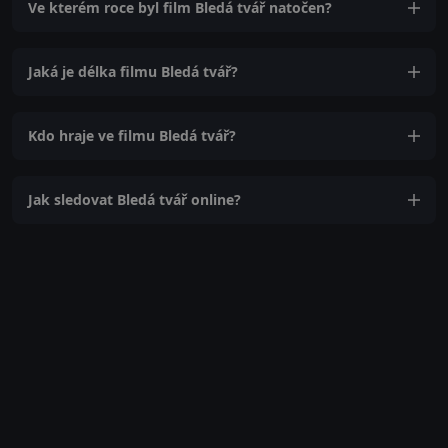
Ve kterém roce byl film Bledá tvář natočen?
Jaká je délka filmu Bledá tvář?
Kdo hraje ve filmu Bledá tvář?
Jak sledovat Bledá tvář online?