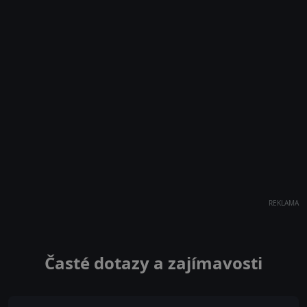
REKLAMA
Časté dotazy a zajímavosti