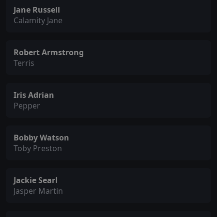
Jane Russell
Calamity Jane
Robert Armstrong
Terris
Iris Adrian
Pepper
Bobby Watson
Toby Preston
Jackie Searl
Jasper Martin