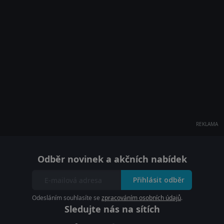
REKLAMA
Odběr novinek a akčních nabídek
Přihlásit odběr
Odesláním souhlasíte se
zpracováním osobních údajů
.
Sledujte nás na sítích