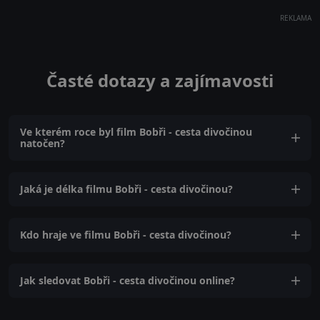
REKLAMA
Časté dotazy a zajímavosti
Ve kterém roce byl film Bobři - cesta divočinou
natočen?
Jaká je délka filmu Bobři - cesta divočinou?
Kdo hraje ve filmu Bobři - cesta divočinou?
Jak sledovat Bobři - cesta divočinou online?