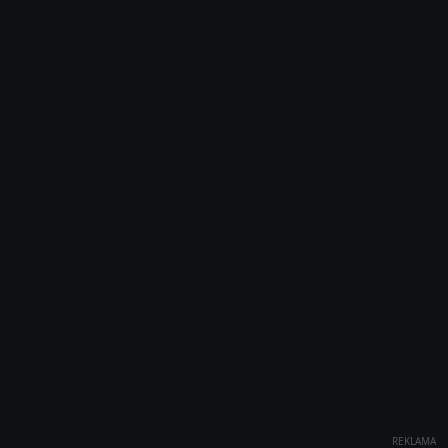
REKLAMA