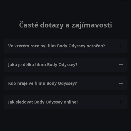
Časté dotazy a zajímavosti
Ve kterém roce byl film Body Odyssey natočen?
Jaká je délka filmu Body Odyssey?
Kdo hraje ve filmu Body Odyssey?
Jak sledovat Body Odyssey online?