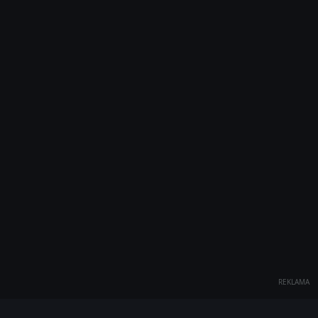
REKLAMA