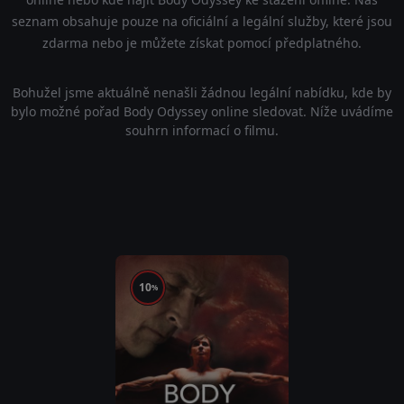
seznam obsahuje pouze na oficiální a legální služby, které jsou
zdarma nebo je můžete získat pomocí předplatného.
Bohužel jsme aktuálně nenašli žádnou legální nabídku, kde by
bylo možné pořad Body Odyssey online sledovat. Níže uvádíme
souhrn informací o filmu.
10
%