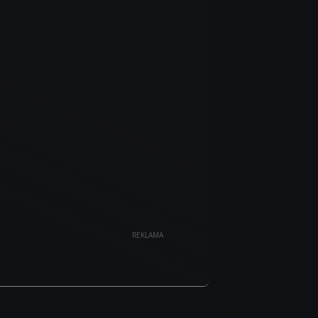
REKLAMA