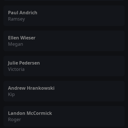
Paul Andrich
Ramsey
Ellen Wieser
Megan
Julie Pedersen
Victoria
Andrew Hrankowski
Kip
Landon McCormick
Roger