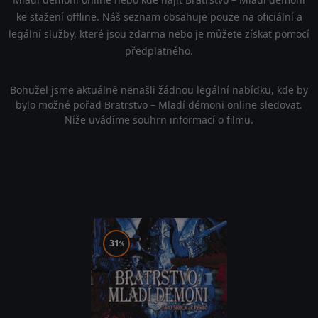
ke stažení offline. Náš seznam obsahuje pouze na oficiální a
legální služby, které jsou zdarma nebo je můžete získat pomocí
předplatného.
Bohužel jsme aktuálně nenašli žádnou legální nabídku, kde by
bylo možné pořad Bratrstvo – Mladí démoni online sledovat.
Níže uvádíme souhrn informací o filmu.
31
%