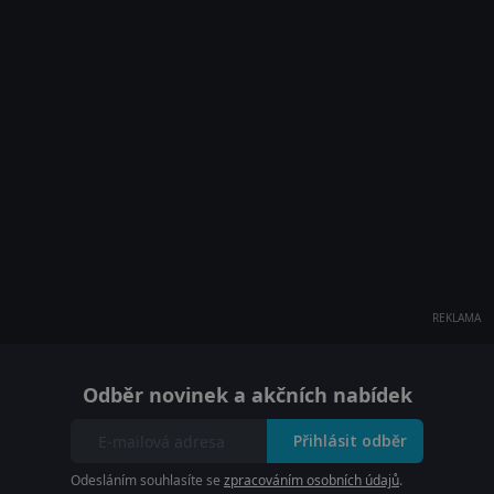
REKLAMA
Odběr novinek a akčních nabídek
Přihlásit odběr
Odesláním souhlasíte se
zpracováním osobních údajů
.