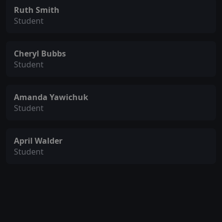
Ruth Smith
Student
Cheryl Bubbs
Student
Amanda Yawichuk
Student
April Walder
Student