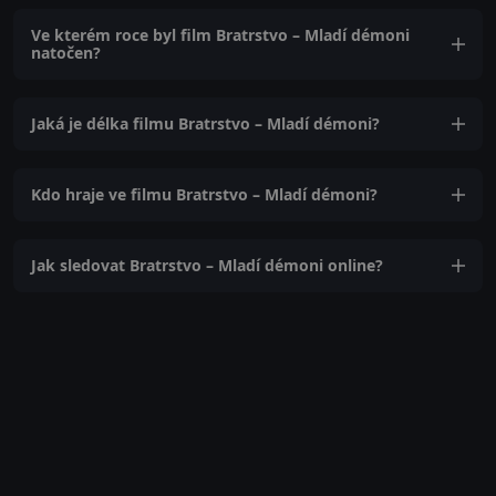
Ve kterém roce byl film Bratrstvo – Mladí démoni
natočen?
Jaká je délka filmu Bratrstvo – Mladí démoni?
Kdo hraje ve filmu Bratrstvo – Mladí démoni?
Jak sledovat Bratrstvo – Mladí démoni online?