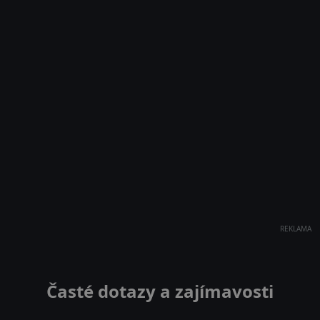
REKLAMA
Časté dotazy a zajímavosti