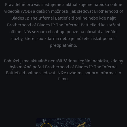
Pravidelně pro vás sledujeme a aktualizujeme nabídku online
videoték (VOD) a dalších možností, jak sledovat Brotherhood of
Blades II: The Infernal Battlefield online nebo kde najít
Brotherhood of Blades II: The Infernal Battlefield ke stažení
offline. Náš seznam obsahuje pouze na oficiální a legální
služby, které jsou zdarma nebo je můžete získat pomocí
předplatného.
Bohužel jsme aktuálně nenašli žádnou legální nabídku, kde by
bylo možné pořad Brotherhood of Blades II: The Infernal
Battlefield online sledovat. Níže uvádíme souhrn informací o
filmu.