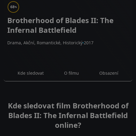
68
%
Brotherhood of Blades II: The
Infernal Battlefield
Drama, Akční, Romantické, Historický
2017
Kde sledovat
O filmu
Obsazení
Kde sledovat film Brotherhood of
Blades II: The Infernal Battlefield
online?