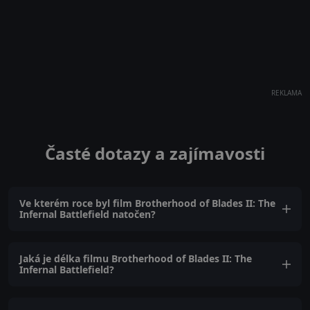
REKLAMA
Časté dotazy a zajímavosti
Ve kterém roce byl film Brotherhood of Blades II: The
Infernal Battlefield natočen?
Jaká je délka filmu Brotherhood of Blades II: The
Infernal Battlefield?