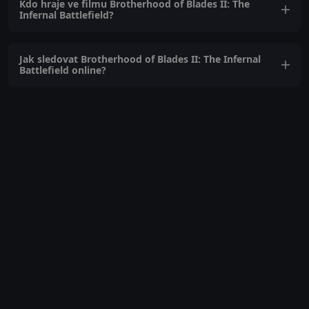
Kdo hraje ve filmu Brotherhood of Blades II: The
Infernal Battlefield?
Jak sledovat Brotherhood of Blades II: The Infernal
Battlefield online?