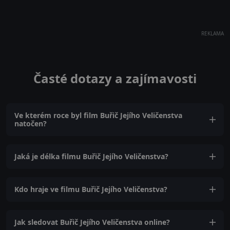
REKLAMA
Časté dotazy a zajímavosti
Ve kterém roce byl film Buřič Jejího Veličenstva
natočen?
Jaká je délka filmu Buřič Jejího Veličenstva?
Kdo hraje ve filmu Buřič Jejího Veličenstva?
Jak sledovat Buřič Jejího Veličenstva online?