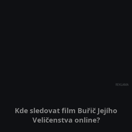
REKLAMA
Kde sledovat film Buřič Jejího
Veličenstva online?