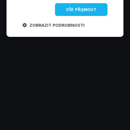
VŠE PŘIJMOUT
ZOBRAZIT PODROBNOSTI