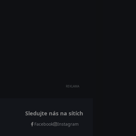
REKLAMA
Sledujte nás na sítích
Facebook
Instagram