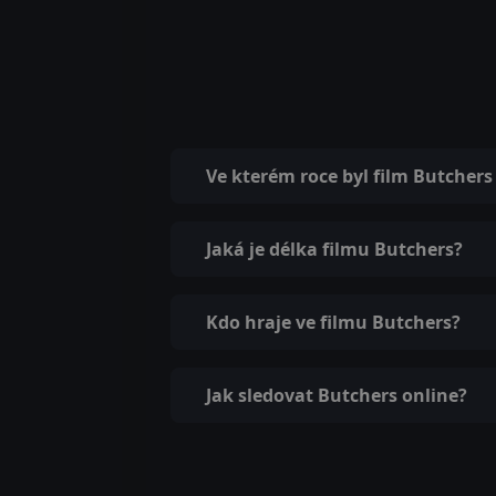
Ve kterém roce byl film Butcher
Jaká je délka filmu Butchers?
Kdo hraje ve filmu Butchers?
Jak sledovat Butchers online?