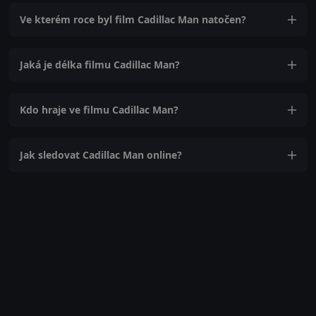
Ve kterém roce byl film Cadillac Man natočen?
Jaká je délka filmu Cadillac Man?
Kdo hraje ve filmu Cadillac Man?
Jak sledovat Cadillac Man online?