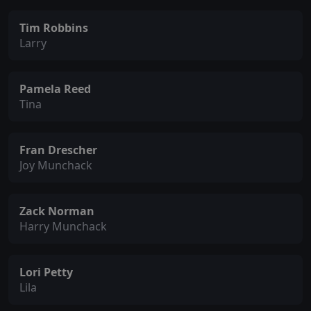
Tim Robbins
Larry
Pamela Reed
Tina
Fran Drescher
Joy Munchack
Zack Norman
Harry Munchack
Lori Petty
Lila