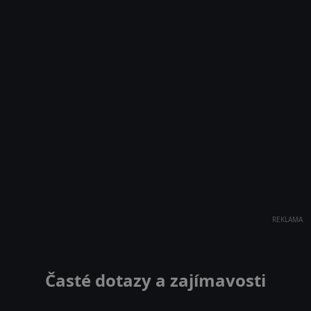
REKLAMA
Časté dotazy a zajímavosti