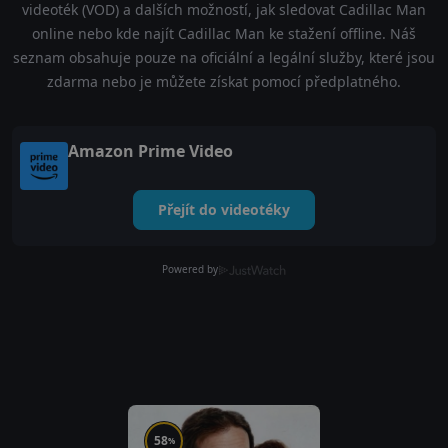
videoték (VOD) a dalších možností, jak sledovat Cadillac Man
online nebo kde najít Cadillac Man ke stažení offline. Náš
seznam obsahuje pouze na oficiální a legální služby, které jsou
zdarma nebo je můžete získat pomocí předplatného.
Amazon Prime Video
Přejít do videotéky
Powered by
58
%