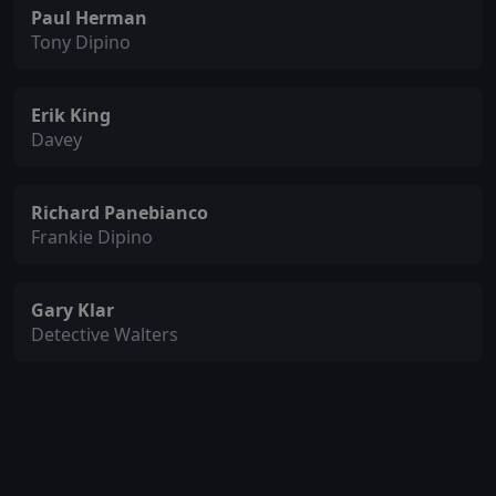
Paul Herman
Tony Dipino
Erik King
Davey
Richard Panebianco
Frankie Dipino
Gary Klar
Detective Walters