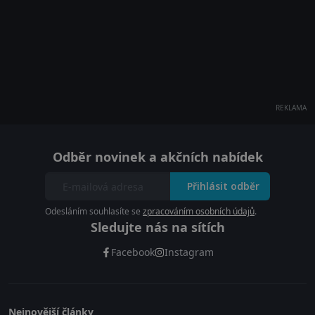
REKLAMA
Odběr novinek a akčních nabídek
Přihlásit odběr
Odesláním souhlasíte se
zpracováním osobních údajů
.
Sledujte nás na sítích
Facebook
Instagram
Nejnovější články