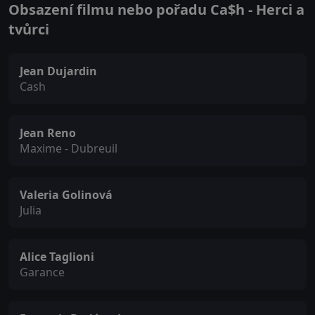
Obsazení filmu nebo pořadu Ca$h - Herci a
tvůrci
Jean Dujardin
Cash
Jean Reno
Maxime - Dubreuil
Valeria Golinová
Julia
Alice Taglioni
Garance