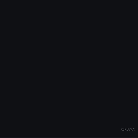
REKLAMA