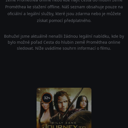
Prométhea ke stažení offline. Náš seznam obsahuje pouze na
oficiální a legální služby, které jsou zdarma nebo je můžete
získat pomocí předplatného.
Bohužel jsme aktuálně nenašli žádnou legální nabídku, kde by
bylo možné pořad Cesta do hlubin země Prométhea online
sledovat. Níže uvádíme souhrn informací o filmu.
32
%