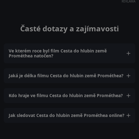
REKLAMA
Časté dotazy a zajímavosti
Ve kterém roce byl film Cesta do hlubin země
Prométhea natočen?
Jaká je délka filmu Cesta do hlubin země Prométhea?
Kdo hraje ve filmu Cesta do hlubin země Prométhea?
Jak sledovat Cesta do hlubin země Prométhea online?