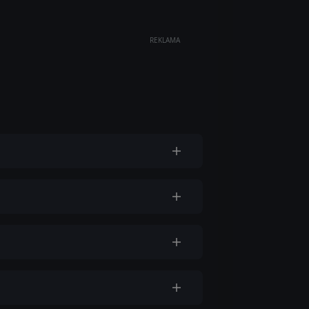
REKLAMA