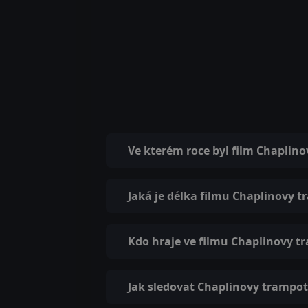
Ve kterém roce byl film Chaplin
Jaká je délka filmu Chaplinovy 
Kdo hraje ve filmu Chaplinovy t
Jak sledovat Chaplinovy trampot