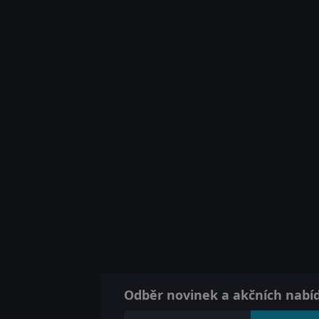
Odběr novinek a akčních nabí