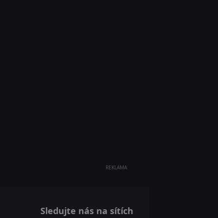
REKLAMA
Sledujte nás na sítích