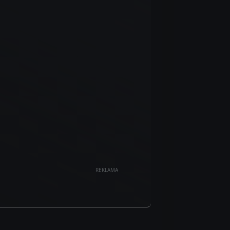
REKLAMA