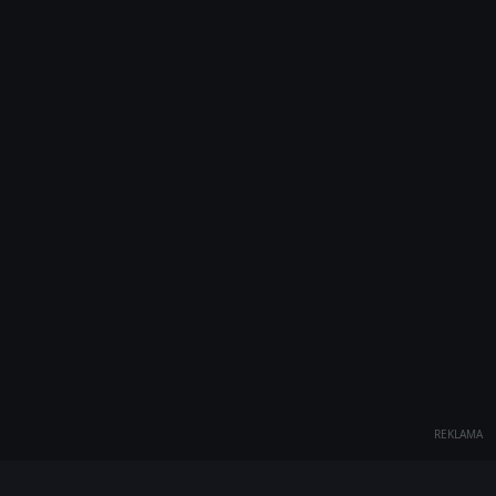
REKLAMA