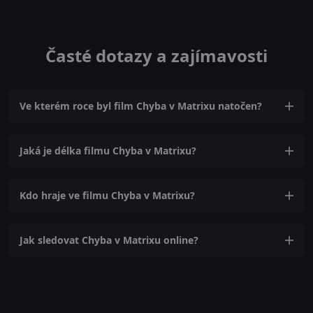
Časté dotazy a zajímavosti
Ve kterém roce byl film Chyba v Matrixu natočen?
Jaká je délka filmu Chyba v Matrixu?
Kdo hraje ve filmu Chyba v Matrixu?
Jak sledovat Chyba v Matrixu online?