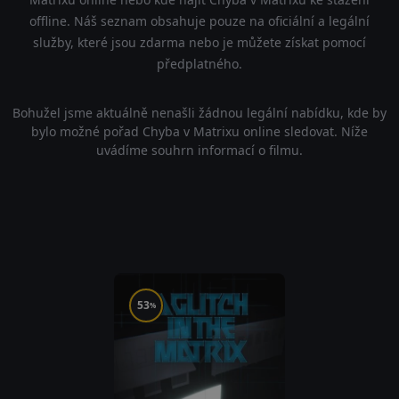
offline. Náš seznam obsahuje pouze na oficiální a legální
služby, které jsou zdarma nebo je můžete získat pomocí
předplatného.
Bohužel jsme aktuálně nenašli žádnou legální nabídku, kde by
bylo možné pořad Chyba v Matrixu online sledovat. Níže
uvádíme souhrn informací o filmu.
53
%