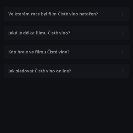
Ve kterém roce byl film Čisté víno natočen?
Jaká je délka filmu Čisté víno?
Kdo hraje ve filmu Čisté víno?
Jak sledovat Čisté víno online?