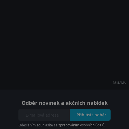
REKLAMA
Odběr novinek a akčních nabídek
Přihlásit odběr
Odesláním souhlasíte se
zpracováním osobních údajů
.