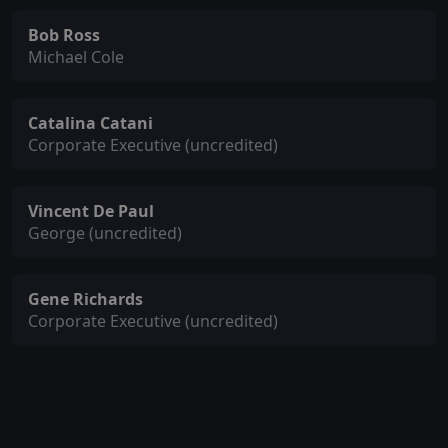
Bob Ross
Michael Cole
Catalina Catani
Corporate Executive (uncredited)
Vincent De Paul
George (uncredited)
Gene Richards
Corporate Executive (uncredited)