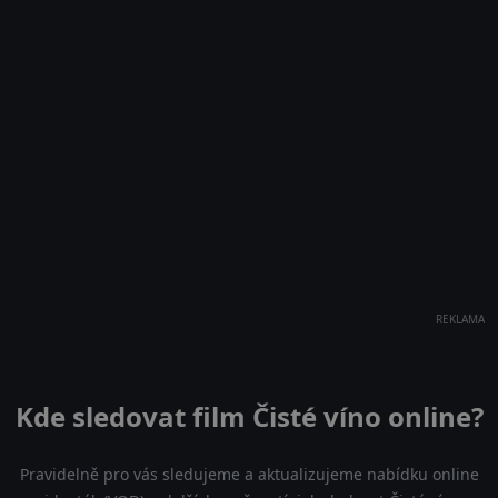
REKLAMA
Kde sledovat film Čisté víno online?
Pravidelně pro vás sledujeme a aktualizujeme nabídku online