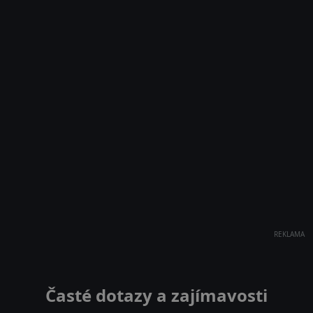
REKLAMA
Časté dotazy a zajímavosti