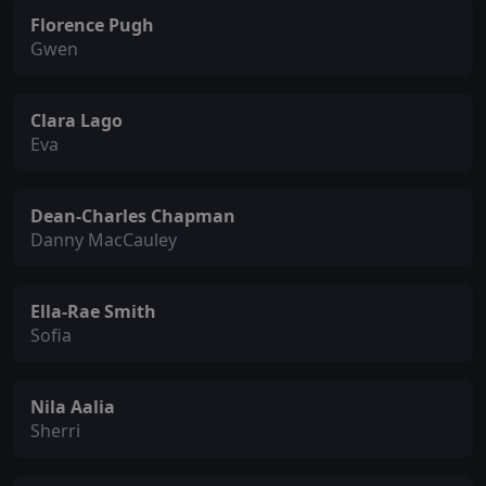
Florence Pugh
Gwen
Clara Lago
Eva
Dean-Charles Chapman
Danny MacCauley
Ella-Rae Smith
Sofia
Nila Aalia
Sherri