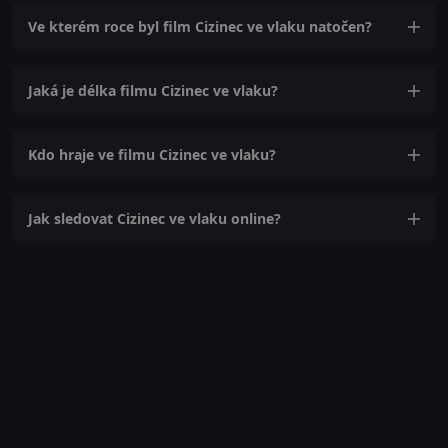
Ve kterém roce byl film Cizinec ve vlaku natočen?
Jaká je délka filmu Cizinec ve vlaku?
Kdo hraje ve filmu Cizinec ve vlaku?
Jak sledovat Cizinec ve vlaku online?