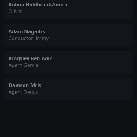
Kobna Holdbrook-Smith
Oliver
Adam Nagaitis
Conductor Jimmy
Kingsley Ben-Adir
Agent Garcia
Damson Idris
Agent Denys