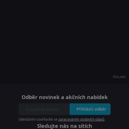
REKLAMA
Odběr novinek a akčních nabídek
Přihlásit odběr
Odesláním souhlasíte se
zpracováním osobních údajů
.
Sledujte nás na sítích