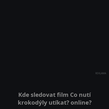
REKLAMA
Kde sledovat film Co nutí
krokodýly utíkat? online?