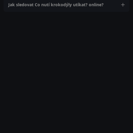
Jak sledovat Co nutí krokodýly utíkat? online?