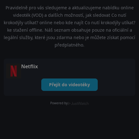
Pravidelně pro vás sledujeme a aktualizujeme nabídku online
videoték (VOD) a dalších možností, jak sledovat Co nutí
krokodýly utíkat? online nebo kde najít Co nutí krokodýly utíkat?
ke stažení offline. Náš seznam obsahuje pouze na oficiální a
legální služby, které jsou zdarma nebo je můžete získat pomocí
předplatného.
Netflix
Přejít do videotéky
Powered by