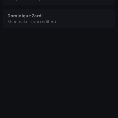
Dominique Zardi
Shoemaker (uncredited)