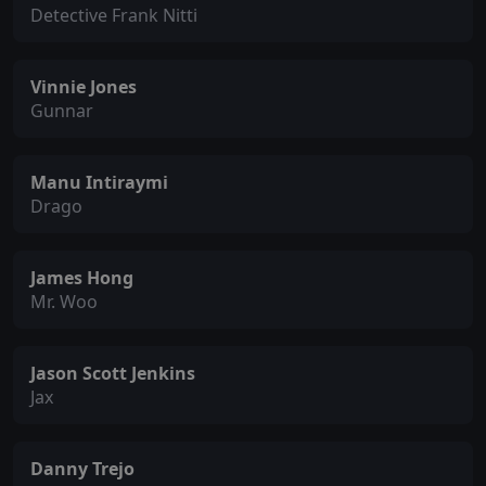
Detective Frank Nitti
Vinnie Jones
Gunnar
Manu Intiraymi
Drago
James Hong
Mr. Woo
Jason Scott Jenkins
Jax
Danny Trejo