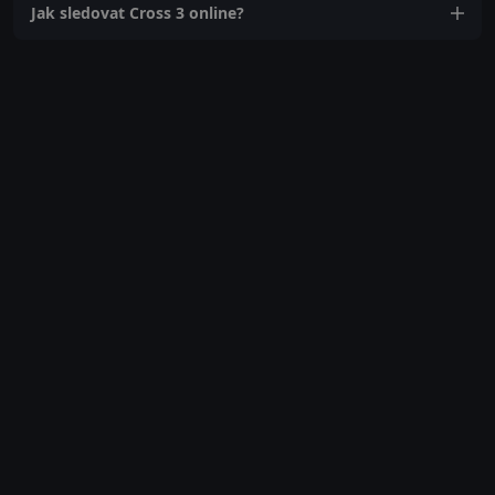
Jak sledovat Cross 3 online?