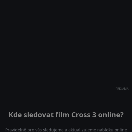
REKLAMA
Kde sledovat film Cross 3 online?
Pravidelně pro vás sledujeme a aktualizujeme nabídku online