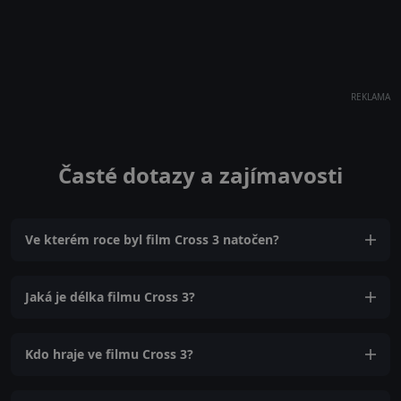
REKLAMA
Časté dotazy a zajímavosti
Ve kterém roce byl film Cross 3 natočen?
Jaká je délka filmu Cross 3?
Kdo hraje ve filmu Cross 3?