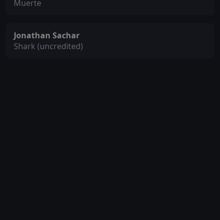
Muerte
Jonathan Sachar
Shark (uncredited)