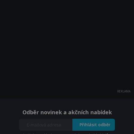
REKLAMA
Odběr novinek a akčních nabídek
Přihlásit odběr