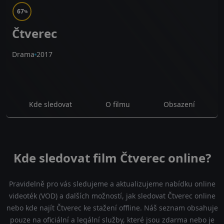
67
%
Čtverec
Drama
2017
Kde sledovat
O filmu
Obsazení
Kde sledovat film Čtverec online?
Pravidelně pro vás sledujeme a aktualizujeme nabídku online
videoték (VOD) a dalších možností, jak sledovat Čtverec online
nebo kde najít Čtverec ke stažení offline. Náš seznam obsahuje
pouze na oficiální a legální služby, které jsou zdarma nebo je