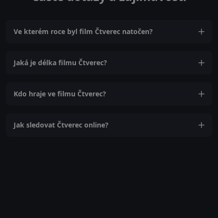
Ve kterém roce byl film Čtverec natočen?
Jaká je délka filmu Čtverec?
Kdo hraje ve filmu Čtverec?
Jak sledovat Čtverec online?