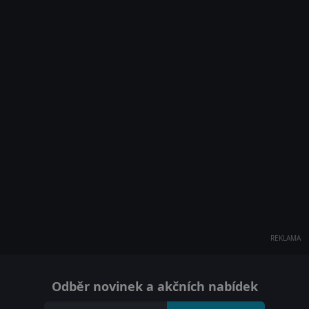
REKLAMA
Odběr novinek a akčních nabídek