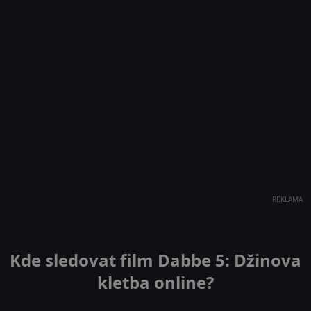
REKLAMA
Kde sledovat film Dabbe 5: Džinova
kletba online?