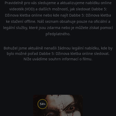
Pravidelně pro vás sledujeme a aktualizujeme nabídku online
videoték (VOD) a dalších možností, jak sledovat Dabbe 5:
Džinova kletba online nebo kde najít Dabbe 5: Džinova kletba
ke stažení offline. Náš seznam obsahuje pouze na oficiální a
legální služby, které jsou zdarma nebo je můžete získat pomocí
předplatného.
Bohužel jsme aktuálně nenašli žádnou legální nabídku, kde by
bylo možné pořad Dabbe 5: Džinova kletba online sledovat.
Níže uvádíme souhrn informací o filmu.
54
%