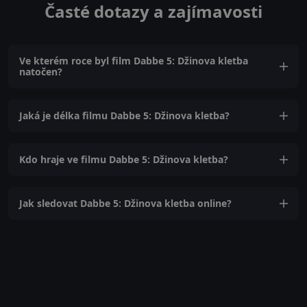
Časté dotazy a zajímavosti
Ve kterém roce byl film Dabbe 5: Džinova kletba
natočen?
Jaká je délka filmu Dabbe 5: Džinova kletba?
Kdo hraje ve filmu Dabbe 5: Džinova kletba?
Jak sledovat Dabbe 5: Džinova kletba online?