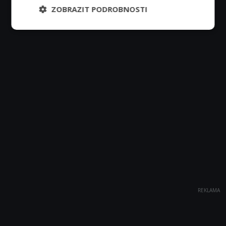
ZOBRAZIT PODROBNOSTI
REKLAMA