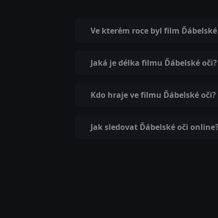
Ve kterém roce byl film Ďábelské
Jaká je délka filmu Ďábelské oči?
Kdo hraje ve filmu Ďábelské oči?
Jak sledovat Ďábelské oči online