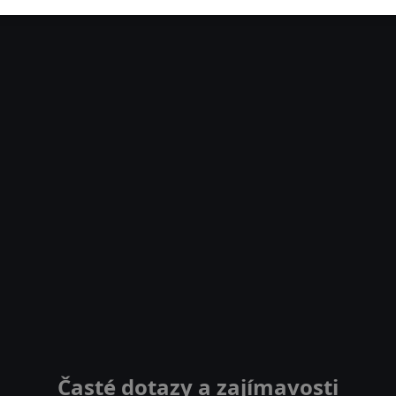
Časté dotazy a zajímavosti