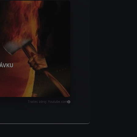
ÁVKU
Trailer, zdroj: Youtube.com