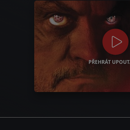
PŘEHRÁT UPOUT