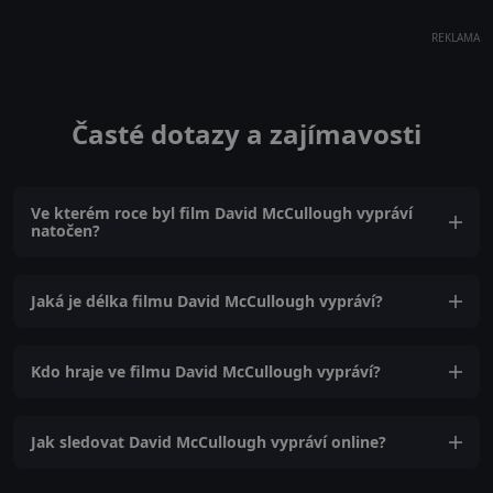
REKLAMA
Časté dotazy a zajímavosti
Ve kterém roce byl film David McCullough vypráví
natočen?
Jaká je délka filmu David McCullough vypráví?
Kdo hraje ve filmu David McCullough vypráví?
Jak sledovat David McCullough vypráví online?