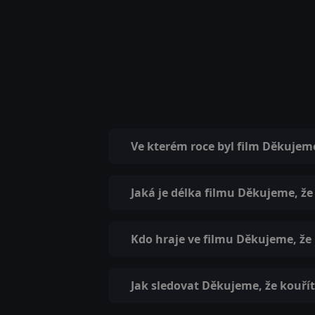
Ve kterém roce byl film Děkujem
Jaká je délka filmu Děkujeme, že
Kdo hraje ve filmu Děkujeme, že
Jak sledovat Děkujeme, že kouřít