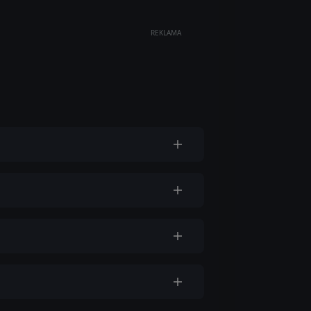
REKLAMA