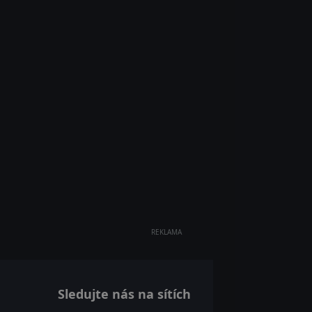
REKLAMA
Sledujte nás na sítích